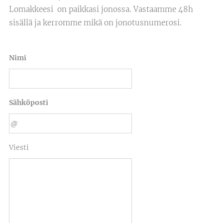
Lomakkeesi on paikkasi jonossa. Vastaamme 48h
sisällä ja kerromme mikä on jonotusnumerosi.
Nimi
Sähköposti
Viesti